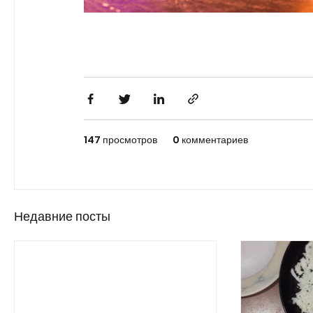
147 просмотров
0 комментариев
Недавние посты