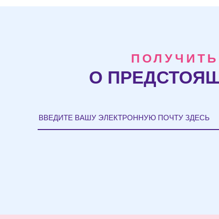
ПОЛУЧИТЬ
О ПРЕДСТОЯЩ