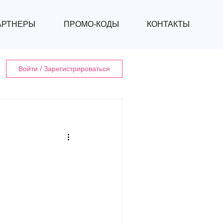
Mo
АРТНЕРЫ
ПРОМО-КОДЫ
КОНТАКТЫ
Войти / Зарегистрироваться