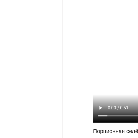
Порционная селё