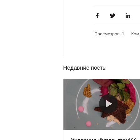
Просмотров: 1
Ком
Недавние посты