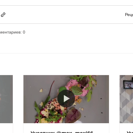
Рец
ментариев: 0