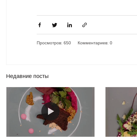
Просмотров: 650
Комментариев: 0
Недавние посты