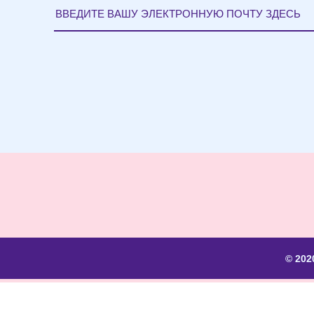
© 202