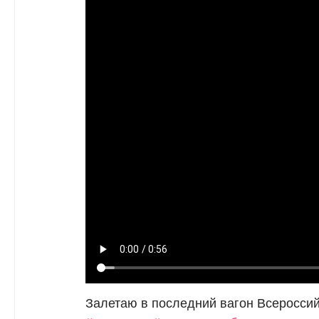
Залетаю в последний вагон Всероссий