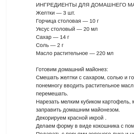
ИНГРЕДИЕНТЫ ДЛЯ ДОМАШНЕГО М
Желтки — 3 шт.
Горчица столовая — 10 г
Уксус столовый — 20 мл
Сахар — 14 г
Соль — 2 г
Масло растительное — 220 мл
Готовим домашний майонез:
Смешать желтки с сахаром, солью и г
понемногу вводить растительное масл
перемешать.
Нарезать мелким кубиком картофель, 
заправить домашним майонезом.
Декорируем красной икрой .
Делаем форму в виде кокошника с пом