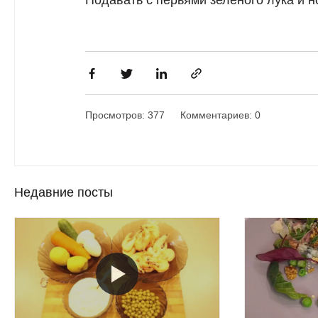
Подавать с перьями зеленого лука и 
Просмотров: 377
Комментариев: 0
Недавние посты