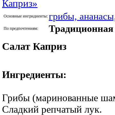
грибы, ананасы,
Основные ингридиенты:
Традиционная 
По предпочтениям:
Салат Каприз
Ингредиенты:
Грибы (маринованные ша
Сладкий репчатый лук.