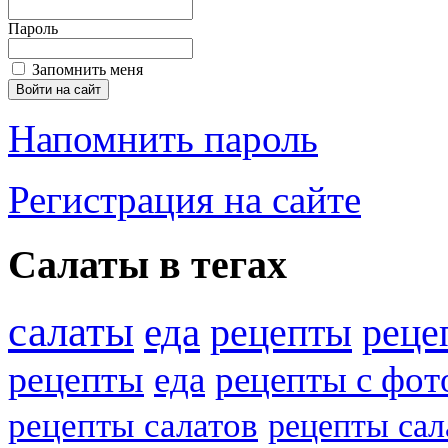
Пароль
Запомнить меня
Напомнить пароль
Регистрация на сайте
Салаты в тегах
салаты
еда
рецепты
реце
рецепты
еда
рецепты с фот
рецепты салатов
рецепты сал