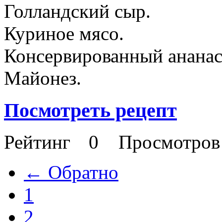
Голландский сыр.
Куриное мясо.
Консервированный ананас
Майонез.
Посмотреть рецепт
Рейтинг
0
Просмотро
← Обратно
1
2