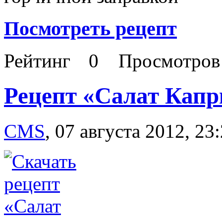
Посмотреть рецепт
Рейтинг
0
Просмотро
Рецепт «Салат Капр
CMS
,
07 августа 2012, 23