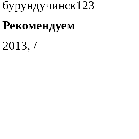
бурундучинск123
Рекомендуем
2013, /