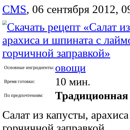
CMS
,
06 сентября 2012, 0
овощи
Основные ингридиенты:
10 мин.
Время готовки:
Традиционная 
По предпочтениям:
Салат из капусты, арахиса
горчичной заправкой