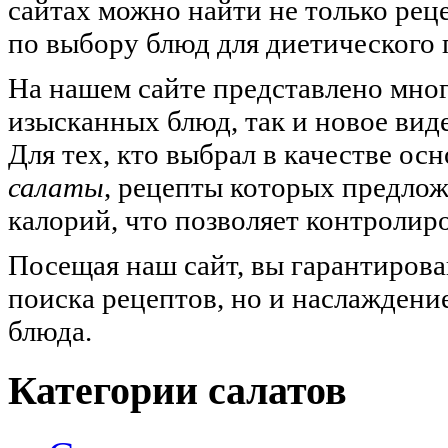
сайтах можно найти не только рец
по выбору блюд для диетического
На нашем сайте представлено мног
изысканных блюд, так и новое вид
Для тех, кто выбрал в качестве ос
салаты
, рецепты которых предлож
калорий, что позволяет контролир
Посещая наш сайт, вы гарантирова
поиска рецептов, но и наслаждени
блюда.
Категории салатов