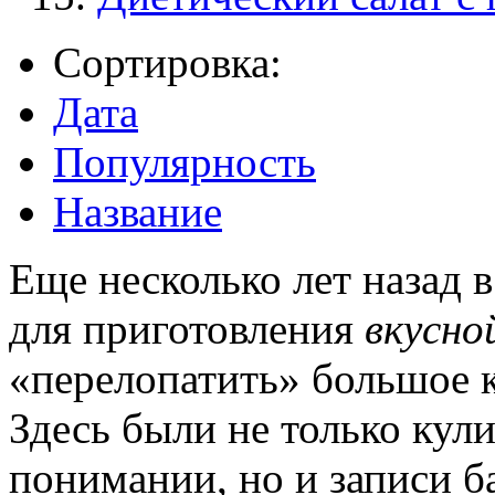
Сортировка:
Дата
Популярность
Название
Еще несколько лет назад 
для приготовления
вкусно
«перелопатить» большое к
Здесь были не только кул
понимании, но и записи б