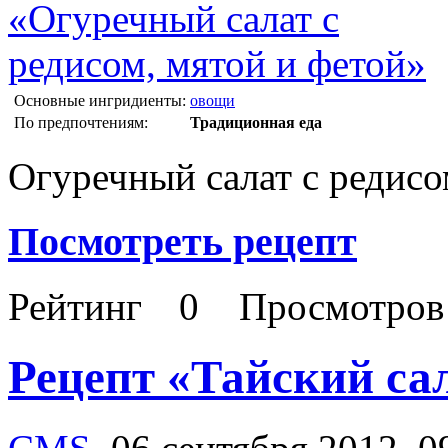
Основные ингридиенты:
овощи
По предпочтениям:
Традиционная еда
Огуречный салат с редисо
Посмотреть рецепт
Рейтинг
0
Просмотро
Рецепт «Тайский сал