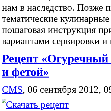
нам в наследство. Позже 
тематические кулинарные
пошаговая инструкция пр
вариантами сервировки и 
Рецепт «Огуречный 
и фетой»
CMS
,
06 сентября 2012, 0