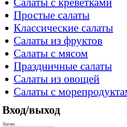
Салаты с креветками
Простые салаты
Классические салаты
Салаты из фруктов
Салаты с мясом
Праздничные салаты
Салаты из овощей
Салаты с морепродукта
Вход/выход
Логин