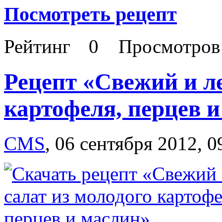
Посмотреть рецепт
Рейтинг
0
Просмотро
Рецепт «Свежий и ле
картофеля, перцев 
CMS
,
06 сентября 2012, 0