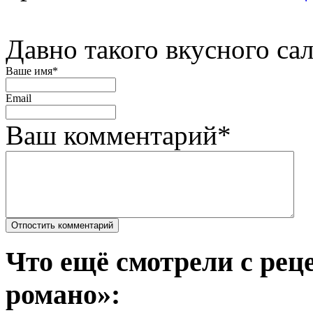
Давно такого вкусного сал
Ваше имя
*
Email
Ваш комментарий
*
Что ещё смотрели с рец
романо»: