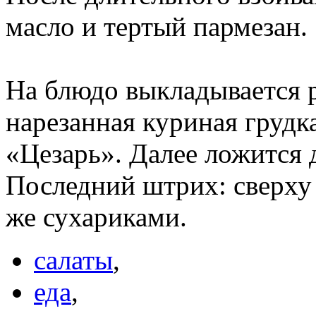
масло и тертый пармезан.
На блюдо выкладывается 
нарезанная куриная грудка,
«Цезарь». Далее ложится 
Последний штрих: сверху
же сухариками.
салаты
,
еда
,