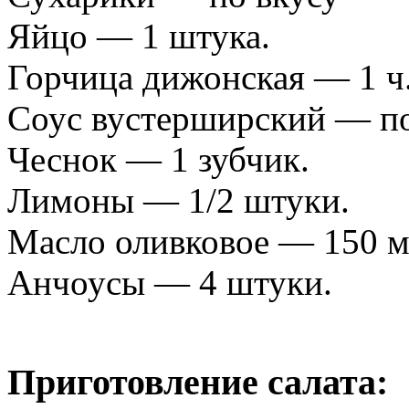
Яйцо — 1 штука.
Горчица дижонская — 1 ч.
Соус вустерширский — по
Чеснок — 1 зубчик.
Лимоны — 1/2 штуки.
Масло оливковое — 150 м
Анчоусы — 4 штуки.
Приготовление салата: