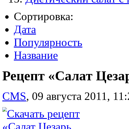
Сортировка:
Дата
Популярность
Название
Рецепт «Салат Цеза
CMS
,
09 августа 2011, 11