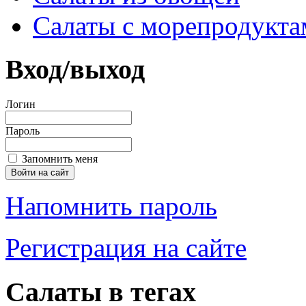
Салаты с морепродукта
Вход/выход
Логин
Пароль
Запомнить меня
Напомнить пароль
Регистрация на сайте
Салаты в тегах