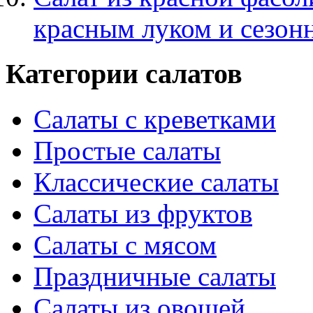
красным луком и сезон
Категории салатов
Салаты с креветками
Простые салаты
Классические салаты
Салаты из фруктов
Салаты с мясом
Праздничные салаты
Салаты из овощей