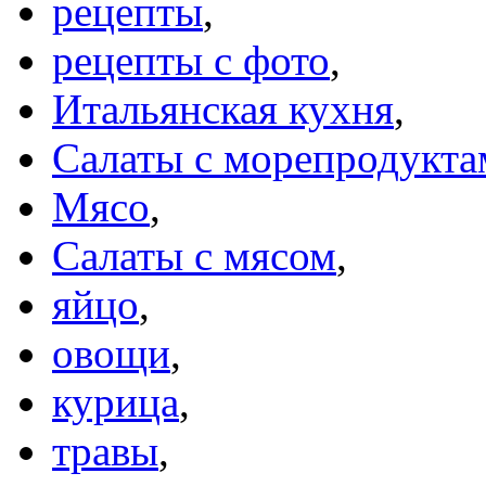
рецепты
,
рецепты с фото
,
Итальянская кухня
,
Салаты с морепродукта
Мясо
,
Салаты с мясом
,
яйцо
,
овощи
,
курица
,
травы
,