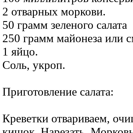
2 отварных моркови.
50 грамм зеленого салата
250 грамм майонеза или с
1 яйцо.
Соль, укроп.
Приготовление салата:
Креветки отвариваем, очи
кишок. Нарезать. Морковь