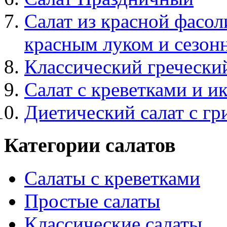
Салат из красной фасо
красным луком и сезон
Классический греческий
Салат с креветками и и
Диетический салат с г
Категории салатов
Салаты с креветками
Простые салаты
Классические салаты