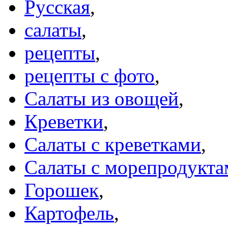
Русская
,
салаты
,
рецепты
,
рецепты с фото
,
Салаты из овощей
,
Креветки
,
Салаты с креветками
,
Салаты с морепродукта
Горошек
,
Картофель
,