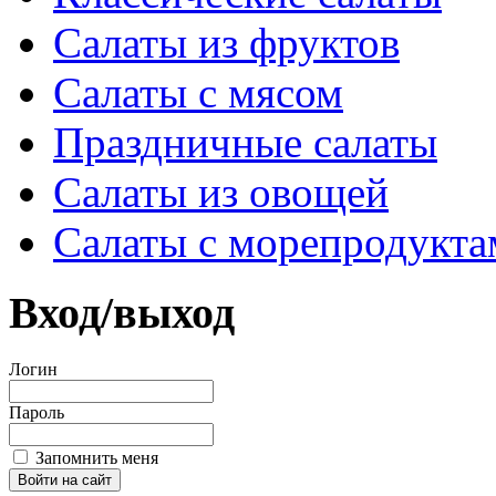
Салаты из фруктов
Салаты с мясом
Праздничные салаты
Салаты из овощей
Салаты с морепродукта
Вход/выход
Логин
Пароль
Запомнить меня