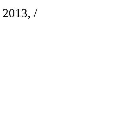
2013, /