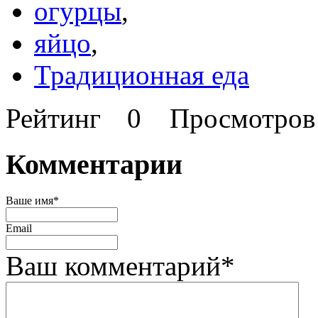
огурцы
,
яйцо
,
Традиционная еда
Рейтинг
0
Просмотро
Комментарии
Ваше имя
*
Email
Ваш комментарий
*