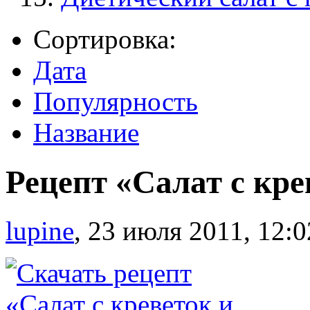
Сортировка:
Дата
Популярность
Название
Рецепт «Салат c кр
lupine
,
23 июля 2011, 12:0