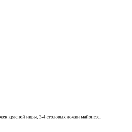
ожек красной икры, 3-4 столовых ложки майонеза.