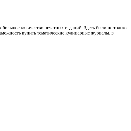
 большое количество печатных изданий. Здесь были не только
озможность купить тематические кулинарные журналы, в