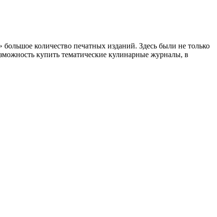
 большое количество печатных изданий. Здесь были не только
озможность купить тематические кулинарные журналы, в