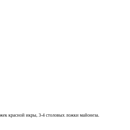
ожек красной икры, 3-4 столовых ложки майонеза.