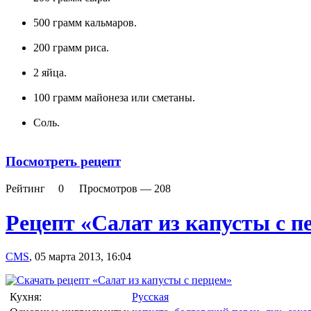
500 грамм кальмаров.
200 грамм риса.
2 яйца.
100 грамм майонеза или сметаны.
Соль.
Посмотреть рецепт
Рейтинг
0
Просмотров —
208
Рецепт «Салат из капусты с п
CMS
,
05 марта 2013, 16:04
Кухня:
Русская