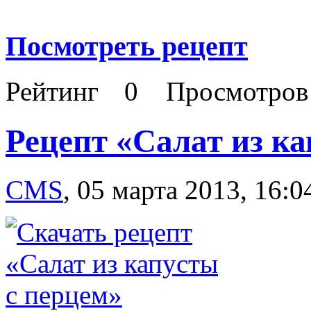
Посмотреть рецепт
Рейтинг
0
Просмотро
Рецепт «Салат из ка
CMS
,
05 марта 2013, 16:0