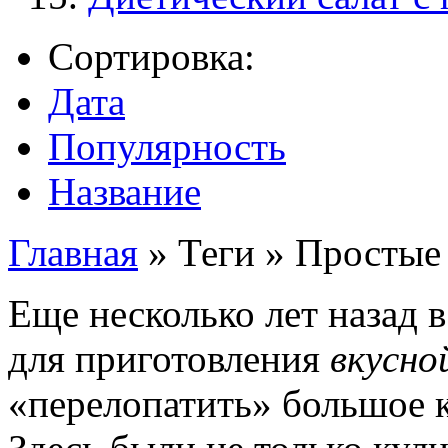
Сортировка:
Дата
Популярность
Название
Главная
»
Теги
»
Простые 
Еще несколько лет назад 
для приготовления
вкусно
«перелопатить» большое к