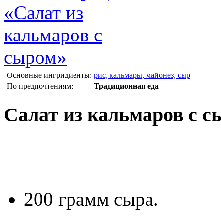
Основные ингридиенты:
рис, кальмары, майонез, сыр
По предпочтениям:
Традиционная еда
Салат из кальмаров с с
200 грамм сыра.