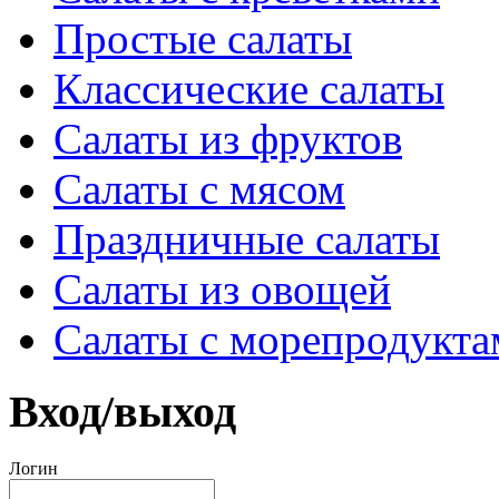
Простые салаты
Классические салаты
Салаты из фруктов
Салаты с мясом
Праздничные салаты
Салаты из овощей
Салаты с морепродукта
Вход/выход
Логин