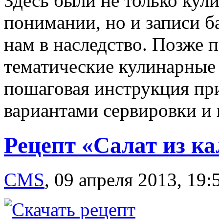
Здесь были не только кул
понимании, но и записи б
нам в наследство. Позже 
тематические кулинарные
пошаговая инструкция пр
вариантами сервировки и 
Рецепт «Салат из к
CMS
,
09 апреля 2013, 19: