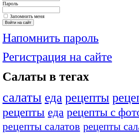
Пароль
Запомнить меня
Напомнить пароль
Регистрация на сайте
Салаты в тегах
салаты
еда
рецепты
реце
рецепты
еда
рецепты с фот
рецепты салатов
рецепты сал