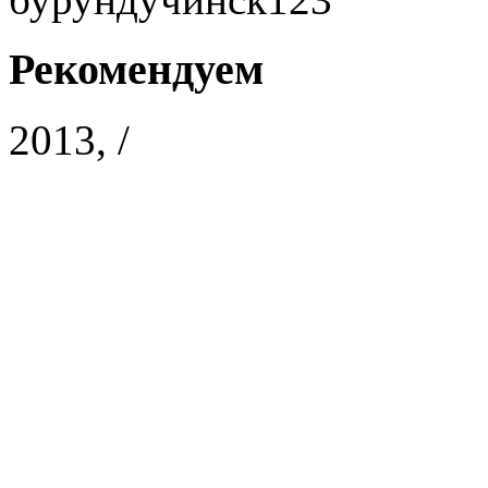
Рекомендуем
2013, /