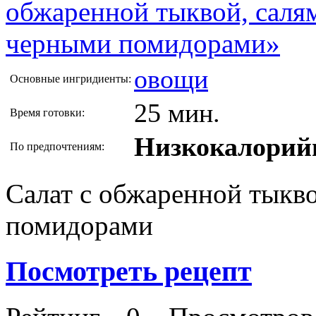
овощи
Основные ингридиенты:
25 мин.
Время готовки:
Низкокалорий
По предпочтениям:
Салат с обжаренной тыкв
помидорами
Посмотреть рецепт