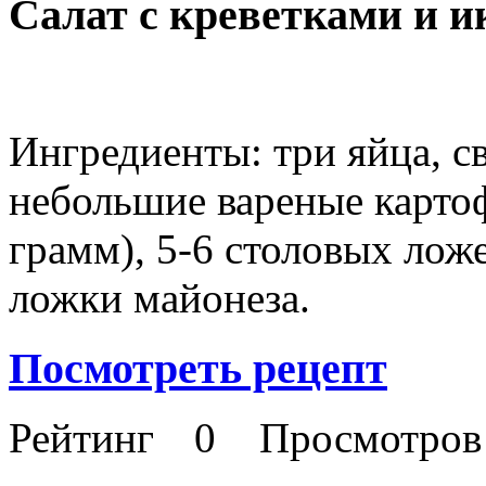
Салат с креветками и и
Ингредиенты: три яйца, с
небольшие вареные картоф
грамм), 5-6 столовых лож
ложки майонеза.
Посмотреть рецепт
Рейтинг
0
Просмотро