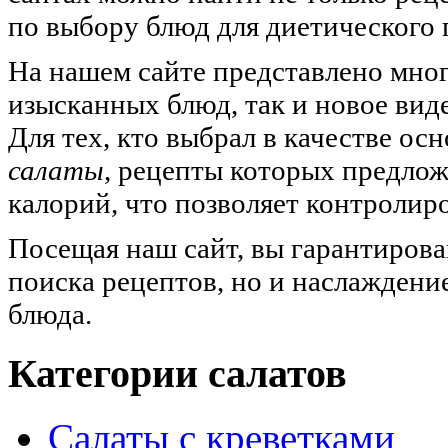
по выбору блюд для диетического
На нашем сайте представлено мног
изысканных блюд, так и новое вид
Для тех, кто выбрал в качестве ос
салаты
, рецепты которых предлож
калорий, что позволяет контролир
Посещая наш сайт, вы гарантирова
поиска рецептов, но и наслаждени
блюда.
Категории салатов
Салаты с креветками