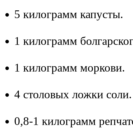
5 килограмм капусты.
1 килограмм болгарског
1 килограмм моркови.
4 столовых ложки соли.
0,8-1 килограмм репчат