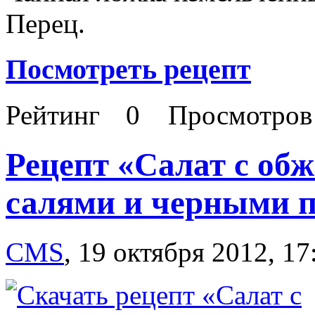
Перец.
Посмотреть рецепт
Рейтинг
0
Просмотро
Рецепт «Салат с об
салями и черными 
CMS
,
19 октября 2012, 17